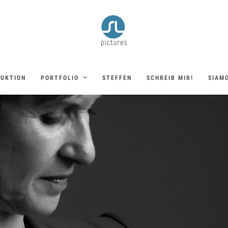
DUKTION
PORTFOLIO
STEFFEN
SCHREIB MIR!
SIAMO