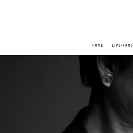
HOME
LIVE-PRO