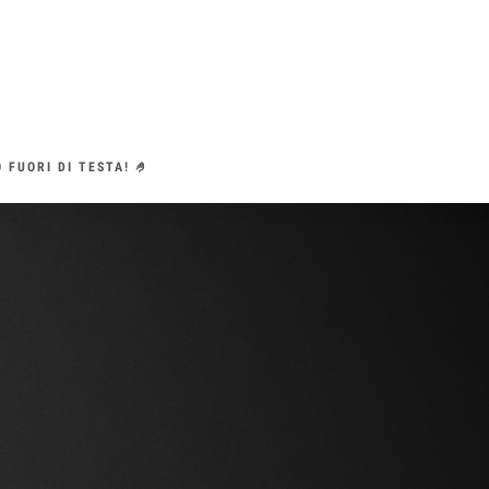
 FUORI DI TESTA! 🤌