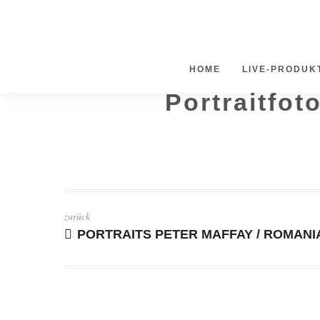
HOME
LIVE-PRODUK
Portraitfot
zurück
PORTRAITS PETER MAFFAY / ROMANI