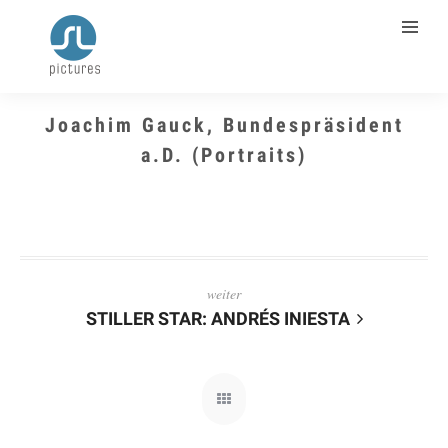
Joachim Gauck, Bundespräsident
a.D. (Portraits)
weiter
STILLER STAR: ANDRÉS INIESTA