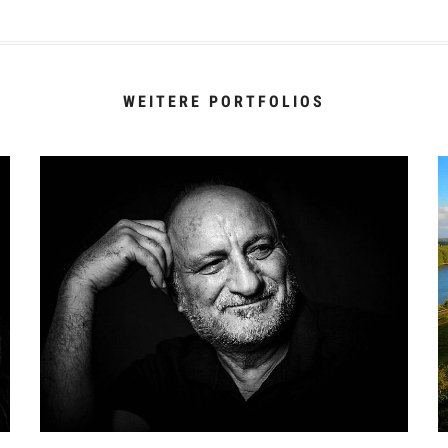
WEITERE PORTFOLIOS