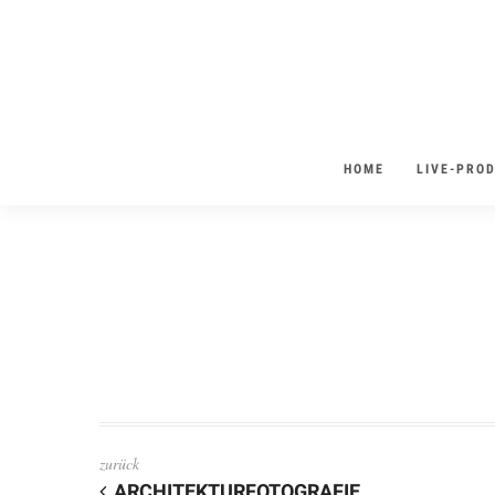
HOME
LIVE-PRO
zurück
ARCHITEKTURFOTOGRAFIE