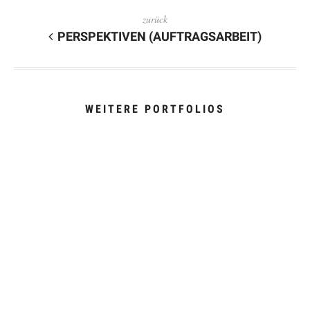
zurück
PERSPEKTIVEN (AUFTRAGSARBEIT)
WEITERE PORTFOLIOS