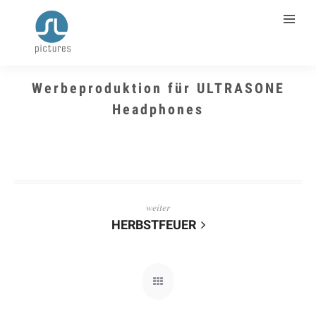
Werbeproduktion für ULTRASONE
Headphones
weiter
HERBSTFEUER