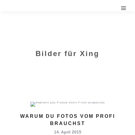
Bilder für Xing
WARUM DU FOTOS VOM PROFI
BRAUCHST
14. April 2015