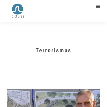
Terrorismus