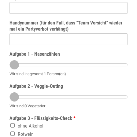
Handynummer (für den Fall, dass "Team Vorsicht" wieder
mal ein Partyverbot verhängt)
Aufgabe 1 - Nasenzählen
Wir sind insgesamt
1
Person(en)
Aufgabe 2 - Veggie-Outing
Wir sind
0
Vegetarier
Aufgabe 3 - Flüssigkeits-Check
*
ohne Alkohol
Rotwein