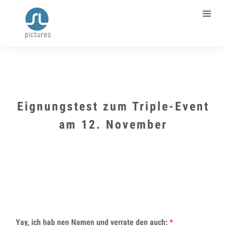
Eignungstest zum Triple-Event
am 12. November
Yay, ich hab nen Namen und verrate den auch:
*