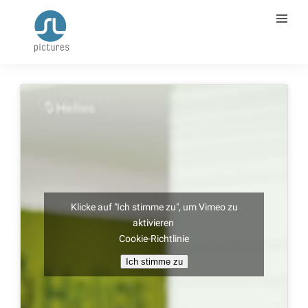
Klicke auf "Ich stimme zu", um Vimeo zu
aktivieren
Cookie-Richtlinie
Ich stimme zu