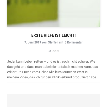
ERSTE HILFE IST LEICHT!
7. Juni 2019
von
Steffen
mit
0 Kommentar
In
News
Jeder kann Leben retten – und es ist auch nicht schwer. Wie
das geht und dass man dabei nichts falsch machen kann, das
erklärt Dr. Fuchs vom Helios Klinikum München West in
meinem Video, das ich für den Klinikverbund produziert habe.