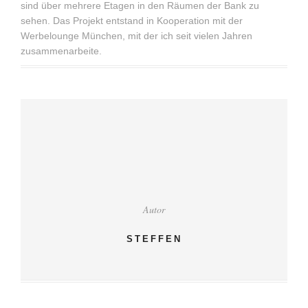
sind über mehrere Etagen in den Räumen der Bank zu
sehen. Das Projekt entstand in Kooperation mit der
Werbelounge München, mit der ich seit vielen Jahren
zusammenarbeite.
Autor
STEFFEN