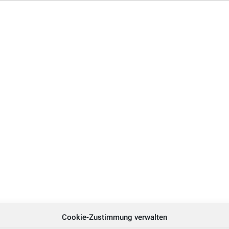
Cookie-Zustimmung verwalten