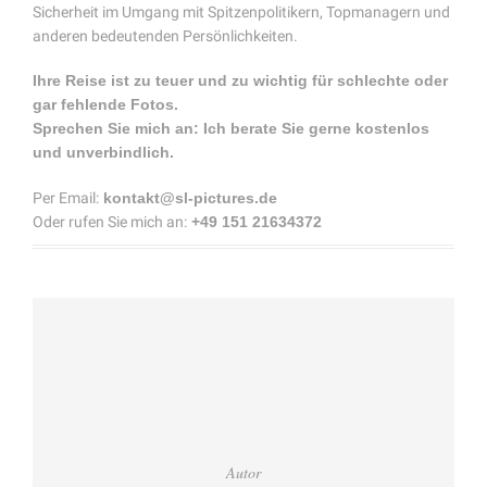
Sicherheit im Umgang mit Spitzenpolitikern, Topmanagern und
anderen bedeutenden Persönlichkeiten.
Ihre Reise ist zu teuer und zu wichtig für schlechte oder
gar fehlende Fotos.
Sprechen Sie mich an: Ich berate Sie gerne kostenlos
und unverbindlich.
Per Email:
kontakt@sl-pictures.de
Oder rufen Sie mich an:
+49 151 21634372
Autor