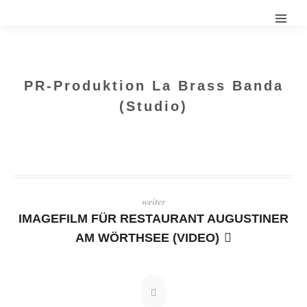
PR-Produktion La Brass Banda
(Studio)
weiter
IMAGEFILM FÜR RESTAURANT AUGUSTINER
AM WÖRTHSEE (VIDEO)